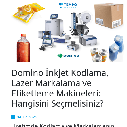
Domino İnkjet Kodlama,
Lazer Markalama ve
Etiketleme Makineleri:
Hangisini Seçmelisiniz?
04.12.2025
Üretimde Kodlama ve Markalamanın