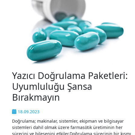
Yazıcı Doğrulama Paketleri:
Uyumluluğu Şansa
Bırakmayın
18.09.2023
Doğrulama; makinalar, sistemler, ekipman ve bilgisayar
sistemleri dahil olmak üzere farmasötik üretiminin her
sürecini ve bileşenini etkiler.Doğrulama sürecinin bir kısmı