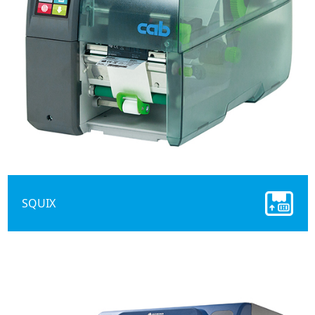
SQUIX