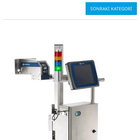
SONRAKİ KATEGORİ