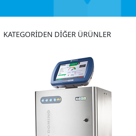
KATEGORİDEN DİĞER ÜRÜNLER