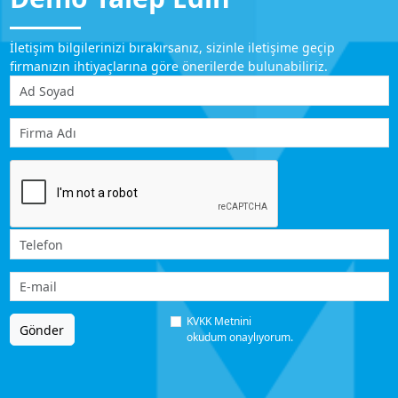
İletişim bilgilerinizi bırakırsanız, sizinle iletişime geçip
firmanızın ihtiyaçlarına göre önerilerde bulunabiliriz.
KVKK Metnini
Gönder
okudum onaylıyorum.