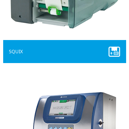
SQUIX