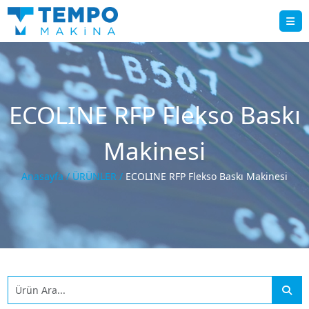
ECOLINE RFP Flekso Baskı
Makinesi
Anasayfa /
ÜRÜNLER /
ECOLINE RFP Flekso Baskı Makinesi