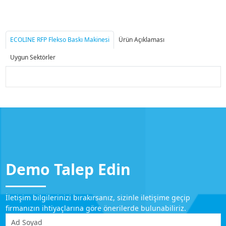
ECOLINE RFP Flekso Baskı Makinesi
Ürün Açıklaması
Uygun Sektörler
Demo Talep Edin
İletişim bilgilerinizi bırakırsanız, sizinle iletişime geçip
firmanızın ihtiyaçlarına göre önerilerde bulunabiliriz.