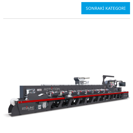
SONRAKİ KATEGORİ