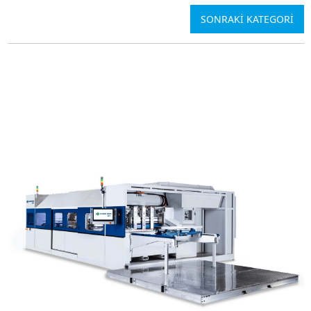
SONRAKİ KATEGORİ