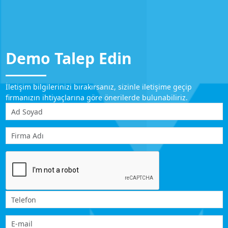
Demo Talep Edin
İletişim bilgilerinizi bırakırsanız, sizinle iletişime geçip
firmanızın ihtiyaçlarına göre önerilerde bulunabiliriz.