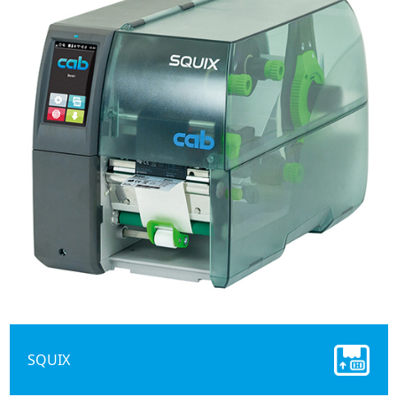
SQUIX