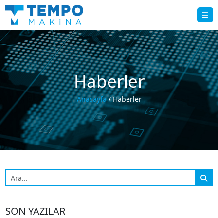
Haberler
Anasayfa
/ Haberler
SON YAZILAR